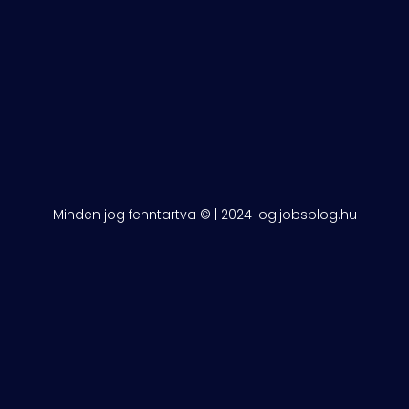
Minden jog fenntartva © | 2024 logijobsblog.hu