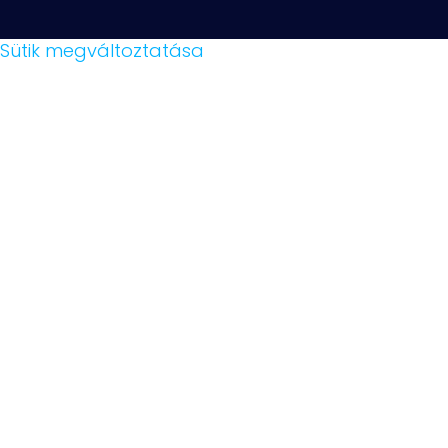
Sütik megváltoztatása