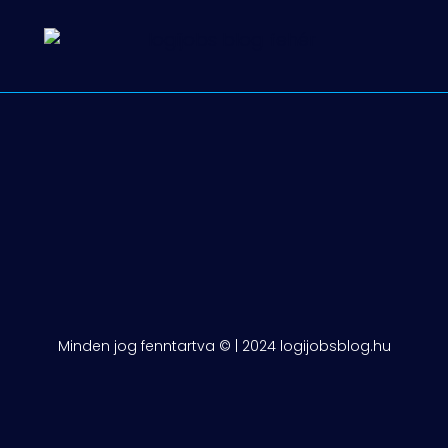
Minden jog fenntartva © | 2024 logijobsblog.hu