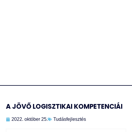
A JÖVŐ LOGISZTIKAI KOMPETENCIÁI
2022. október 25.
Tudásfejlesztés