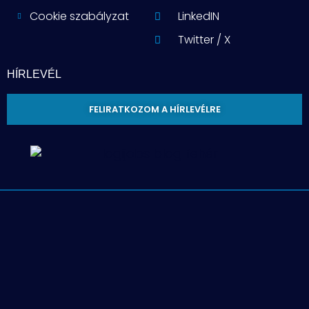
Cookie szabályzat
LinkedIN
Twitter / X
HÍRLEVÉL
FELIRATKOZOM A HÍRLEVÉLRE