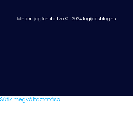
Minden jog fenntartva © | 2024 logijobsblog.hu
Sütik megváltoztatása